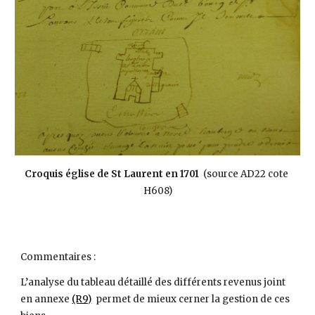
Croquis église de St Laurent en 1701
  (source AD22 cote 
H608)
Commentaires :
L’analyse du tableau détaillé des différents revenus joint 
en annexe
(R9)
  permet de mieux cerner la gestion de ces 