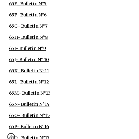
65E- Bulletin N°5
65F- Bulletin N°6
65G- Bulletin N°7
65H- Bulletin N°8
65I- Bulletin N°9
65J- Bulletin N° 10
65K -Bulletin N°11
65L- Bulletin N°12
65M- Bulletin N°13
65N- Bulletin N°14
65O- Bulletin N°15
65P- Bulletin N°16
65Q- Bulletin N°17