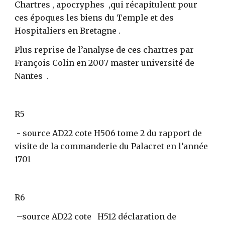
Chartres , apocryphes  ,qui récapitulent pour 
ces époques les biens du Temple et des 
Hospitaliers en Bretagne .
Plus reprise de l’analyse de ces chartres par 
François Colin en 2007 master université de 
Nantes  .
R5 
 - source AD22 cote H506 tome 2 du rapport de 
visite de la commanderie du Palacret en l’année 
1701
R6
 –source AD22 cote   H512 déclaration de 