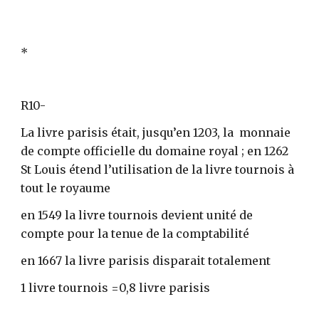
*
R10-
La livre parisis était, jusqu’en 1203, la  monnaie 
de compte officielle du domaine royal ; en 1262 
St Louis étend l’utilisation de la livre tournois à 
tout le royaume
en 1549 la livre tournois devient unité de 
compte pour la tenue de la comptabilité
en 1667 la livre parisis disparait totalement
1 livre tournois =0,8 livre parisis