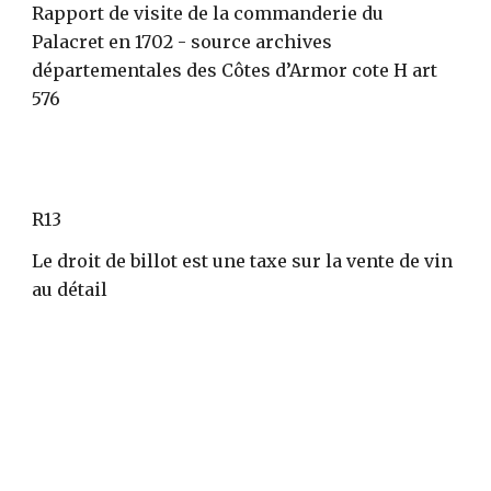
Rapport de visite de la commanderie du 
Palacret en 1702 - source archives 
départementales des Côtes d’Armor cote H art 
576
R13
Le droit de billot est une taxe sur la vente de vin 
au détail