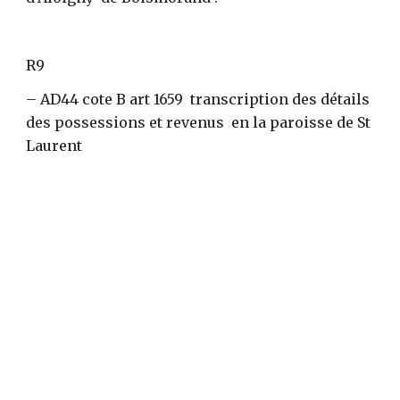
R9
– AD44 cote B art 1659  transcription des détails 
des possessions et revenus  en la paroisse de St 
Laurent