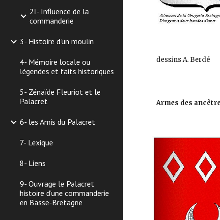
2I- Influence de la
commanderie
3- Histoire d'un moulin
dessins A. Berdé
4- Mémoire locale ou
légendes et faits historiques
5- Zénaïde Fleuriot et le
Palacret
Armes des ancêtre
6- les Amis du Palacret
7- Lexique
8- Liens
9- Ouvrage le Palacret
histoire d'une commanderie
en Basse-Bretagne