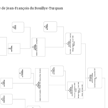
 de Jean-François du Bouillye-Turquan