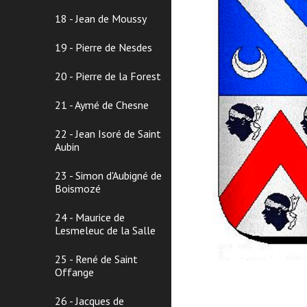
18 - Jean de Moussy
19 - Pierre de Nesdes
20 - Pierre de la Forest
21 - Aymé de Chesne
22 - Jean Isoré de Saint
Aubin
23 - Simon d'Aubigné de
Boismozé
24 - Maurice de
Lesmeleuc de la Salle
25 - René de Saint
Offange
26 - Jacques de