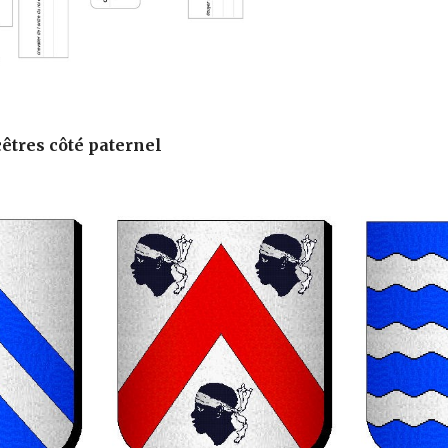
êtres côté paternel