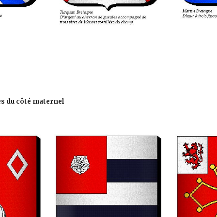
s du côté maternel